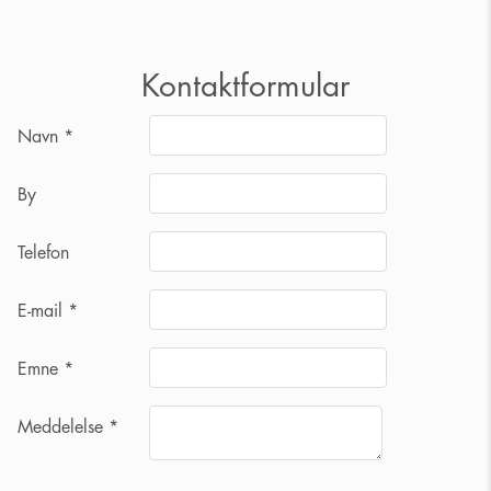
Kontaktformular
Navn
*
By
Telefon
E-mail
*
Emne
*
Meddelelse
*