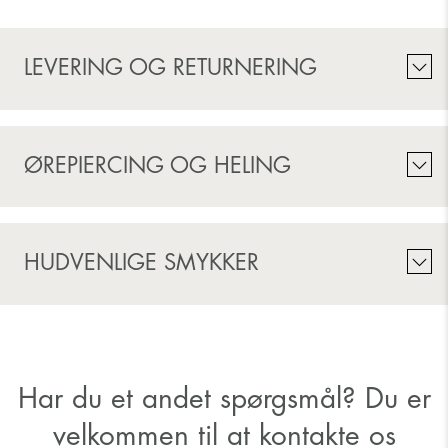
LEVERING OG RETURNERING
ØREPIERCING OG HELING
HUDVENLIGE SMYKKER
Har du et andet spørgsmål? Du er
velkommen til at kontakte os