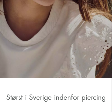
Størst i Sverige indenfor piercing