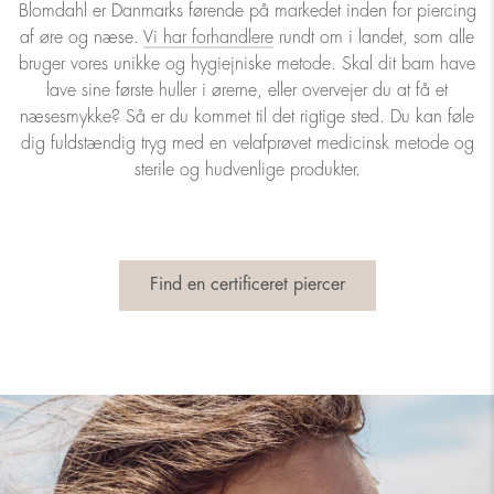
Blomdahl er Danmarks førende på markedet inden for piercing
af øre og næse.
Vi har forhandlere
rundt om i landet, som alle
bruger vores unikke og hygiejniske metode. Skal dit barn have
lave sine første huller i ørerne, eller overvejer du at få et
næsesmykke? Så er du kommet til det rigtige sted. Du kan føle
dig fuldstændig tryg med en velafprøvet medicinsk metode og
sterile og hudvenlige produkter.
Find en certificeret piercer