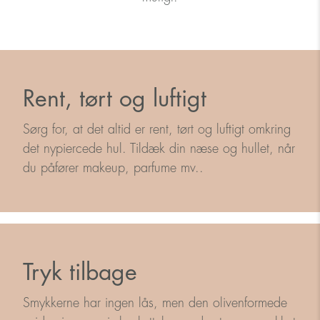
Rent, tørt og luftigt
Sørg for, at det altid er rent, tørt og luftigt omkring
det nypiercede hul. Tildæk din næse og hullet, når
du påfører makeup, parfume mv..
Tryk tilbage
Smykkerne har ingen lås, men den olivenformede