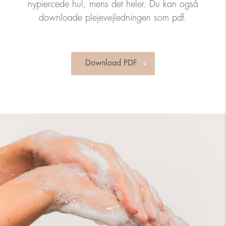
nypiercede hul, mens det heler. Du kan også
downloade plejevejledningen som pdf.
Download PDF