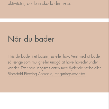
aktiviteter, der kan skade din næse.
Når du bader
Hvis du bader i et bassin, sø eller hav: Vent med at bade
så længe som muligt eller undgå at have hovedet under
vandet. Efter bad rengøres enten med flydende sæbe eller
Blomdahl Piercing Aftercare, rengøringsservietter.