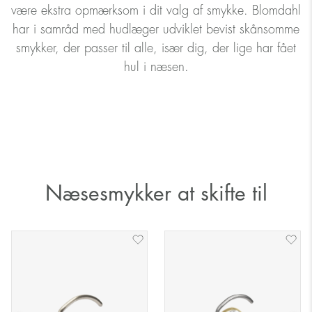
være ekstra opmærksom i dit valg af smykke. Blomdahl
har i samråd med hudlæger udviklet bevist skånsomme
smykker, der passer til alle, især dig, der lige har fået
hul i næsen.
Næsesmykker at skifte til