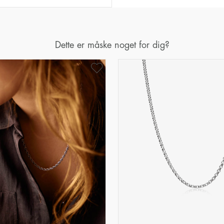
Dette er måske noget for dig?