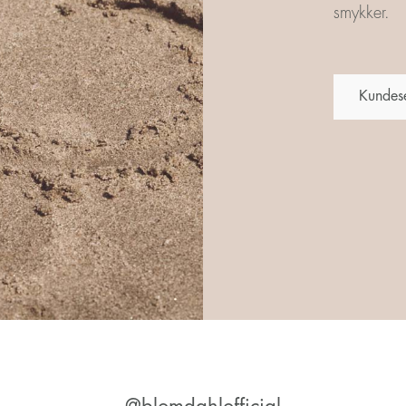
smykker.
Kundes