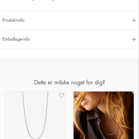
Produkt-info
Emballage-info
Dette er måske noget for dig?