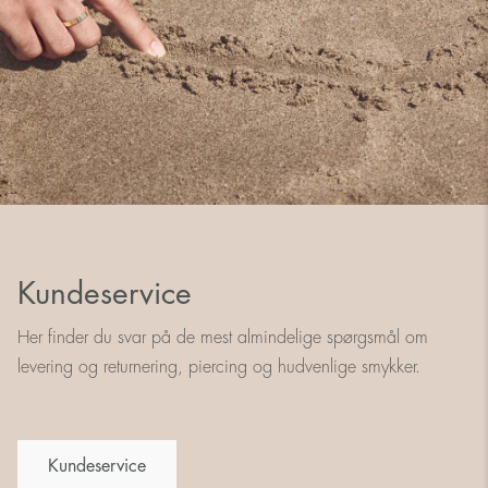
Kundeservice
Her finder du svar på de mest almindelige spørgsmål om
levering og returnering, piercing og hudvenlige smykker.
Kundeservice