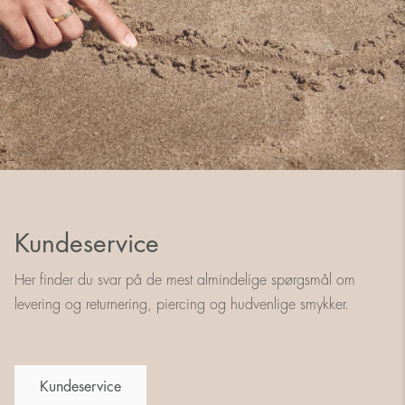
Kundeservice
Her finder du svar på de mest almindelige spørgsmål om
levering og returnering, piercing og hudvenlige smykker.
Kundeservice