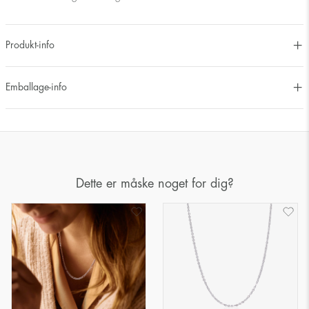
Produkt-info
Emballage-info
Dette er måske noget for dig?