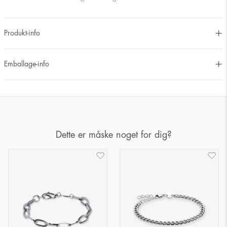
Produkt-info
Emballage-info
Dette er måske noget for dig?