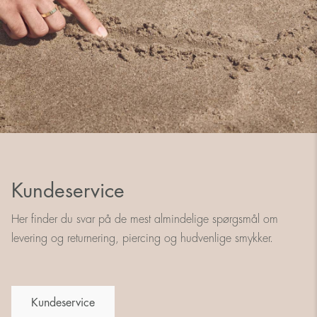
Kundeservice
Her finder du svar på de mest almindelige spørgsmål om
levering og returnering, piercing og hudvenlige smykker.
Kundeservice