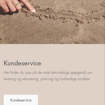
Kundeservice
Her finder du svar på de mest almindelige spørgsmål om
levering og returnering, piercing og hudvenlige smykker.
Kundeservice