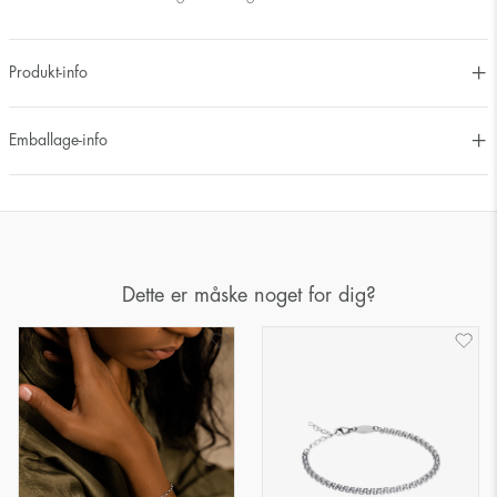
Produkt-info
Emballage-info
Dette er måske noget for dig?