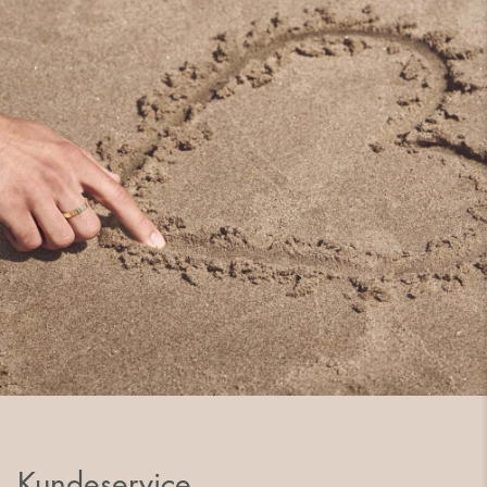
Kundeservice