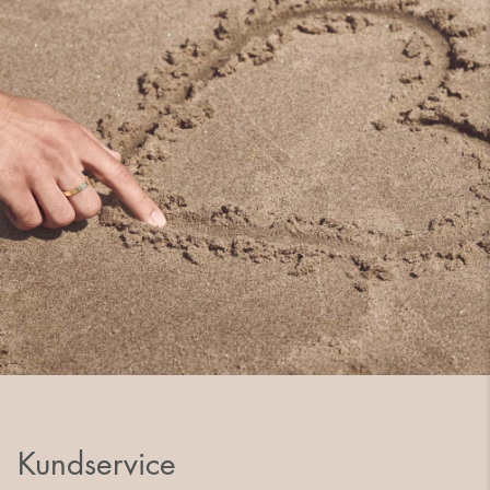
Kundservice