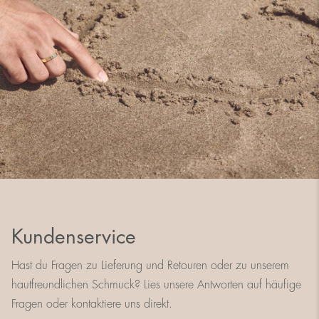
Kundenservice
Hast du Fragen zu Lieferung und Retouren oder zu unserem
hautfreundlichen Schmuck? Lies unsere Antworten auf häufige
Fragen oder kontaktiere uns direkt.