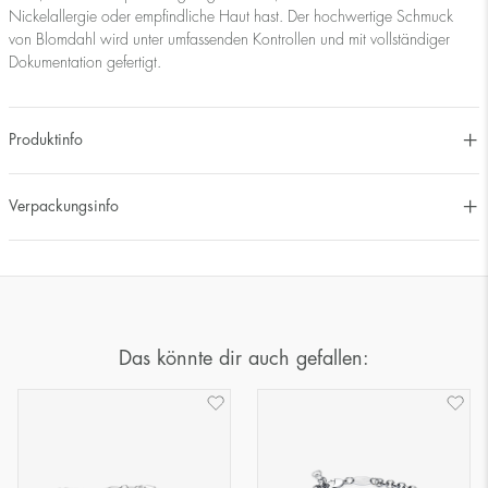
Nickelallergie oder empfindliche Haut hast. Der hochwertige Schmuck
von Blomdahl wird unter umfassenden Kontrollen und mit vollständiger
Dokumentation gefertigt.
Produktinfo
Verpackungsinfo
Das könnte dir auch gefallen: