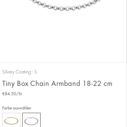
Silvery Coating - S
Tiny Box Chain Armband 18-22 cm
€
84.50
/St.
Farbe auswählen