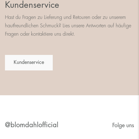
Kundenservice
Hast du Fragen zu Lieferung und Retouren oder zu unserem
hautfreundlichen Schmuck? Lies unsere Antworten auf häufige
Fragen oder kontaktiere uns direkt.
Kundenservice
@blomdahlofficial
Folge uns