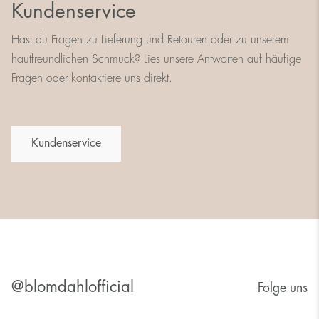
Kundenservice
Hast du Fragen zu Lieferung und Retouren oder zu unserem
hautfreundlichen Schmuck? Lies unsere Antworten auf häufige
Fragen oder kontaktiere uns direkt.
Kundenservice
@blomdahlofficial
Folge uns