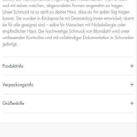
und mit seinen weichen, abgerundeten Formen angenehm zu tragen.
Unser Schmuck ist so sanft zu deiner Haut, dass du ihn jeden Tag tragen
kannst. Sie wurden in Rücksprache mit Dermatolog:innen entwickelt, damit
sie für alle geeignet sind – selbst für Menschen mit Nickelallergie oder
empfindlicher Haut. Der hochwertige Schmuck von Blomdahl wird unter
umfassenden Kontrollen und mit vollständiger Dokumentation in Schweden
gefertigt.
Produktinfo
Verpackungsinfo
Größenhilfe