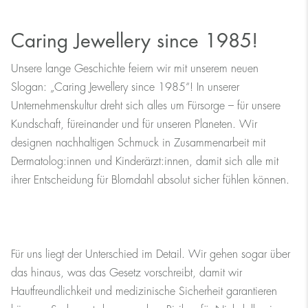
Caring Jewellery since 1985!
Unsere lange Geschichte feiern wir mit unserem neuen
Slogan: „Caring Jewellery since 1985“! In unserer
Unternehmenskultur dreht sich alles um Fürsorge – für unsere
Kundschaft, füreinander und für unseren Planeten. Wir
designen nachhaltigen Schmuck in Zusammenarbeit mit
Dermatolog:innen und Kinderärzt:innen, damit sich alle mit
ihrer Entscheidung für Blomdahl absolut sicher fühlen können.
Für uns liegt der Unterschied im Detail. Wir gehen sogar über
das hinaus, was das Gesetz vorschreibt, damit wir
Hautfreundlichkeit und medizinische Sicherheit garantieren