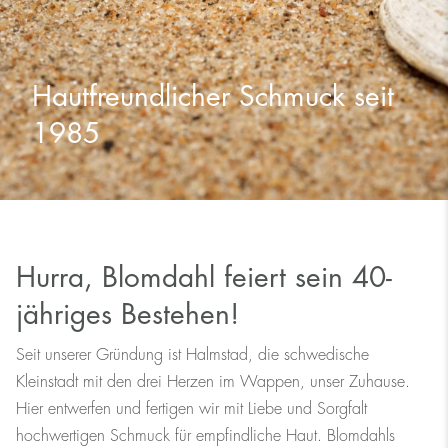
Hautfreundlicher Schmuck seit
1985
Hurra, Blomdahl feiert sein 40-
jähriges Bestehen!
Seit unserer Gründung ist Halmstad, die schwedische
Kleinstadt mit den drei Herzen im Wappen, unser Zuhause.
Hier entwerfen und fertigen wir mit Liebe und Sorgfalt
hochwertigen Schmuck für empfindliche Haut. Blomdahls