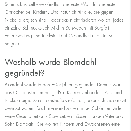
Schmuck ist selbstverständlich die erste Wahl für die ersten
Ohrlöcher bei Kindern. Und natürlich für alle, die gegen
Nickel allergisch sind – oder das nicht riskieren wollen. Jedes
einzelne Schmuckstück wird in Schweden mit Sorgfalt,
Verantwortung und Rücksicht auf Gesundheit und Umwelt
hergestellt.
Weshalb wurde Blomdahl
gegründet?
Blomdahl wurde in den 80er-Jahren gegründet. Damals war
das Ohrlochstechen mit großen Risiken verbunden. Aids und
Nickelallergie waren ernsthafte Gefahren, derer sich viele nicht
bewusst waren. Doch niemand sollte um der Schönheit willen
seine Gesundheit aufs Spiel setzen müssen, fanden Vater und
Sohn Blomdahl. Sie wollten Kindern und Erwachsenen eine