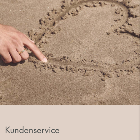
Kundenservice