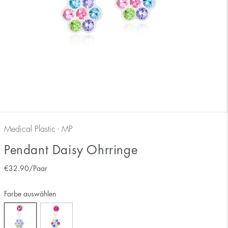
Medical Plastic - MP
Pendant Daisy Ohrringe
€
32.90
/Paar
Farbe auswählen