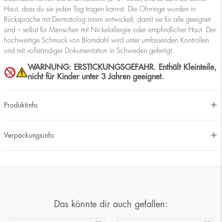
Haut, dass du sie jeden Tag tragen kannst. Die Ohrringe wurden in
Rücksprache mit Dermatolog:innen entwickelt, damit sie für alle geeignet
sind – selbst für Menschen mit Nickelallergie oder empfindlicher Haut. Der
hochwertige Schmuck von Blomdahl wird unter umfassenden Kontrollen
und mit vollständiger Dokumentation in Schweden gefertigt.
WARNUNG: ERSTICKUNGSGEFAHR. Enthält Kleinteile,
nicht für Kinder unter 3 Jahren geeignet.
Produktinfo
Verpackungsinfo
Das könnte dir auch gefallen: