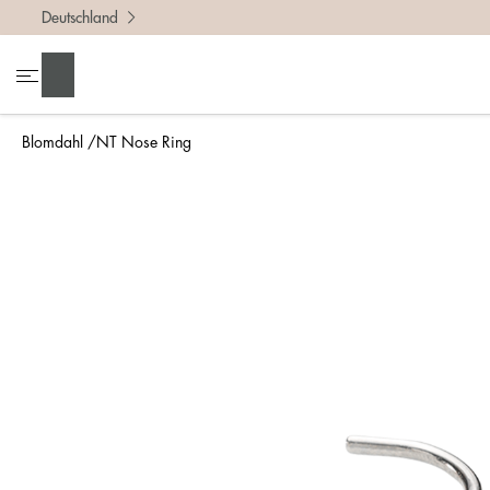
Deutschland
Suchen
Blomdahl
NT Nose Ring