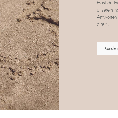
Hast du Fr
unserem ha
Antworten 
direkt.
Kunden