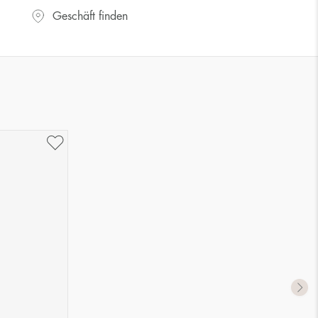
Geschäft finden