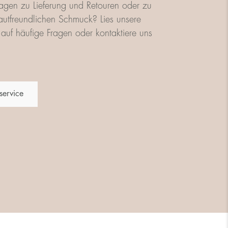
agen zu Lieferung und Retouren oder zu
utfreundlichen Schmuck? Lies unsere
auf häufige Fragen oder kontaktiere uns
service