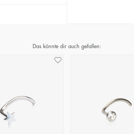
Das könnte dir auch gefallen: