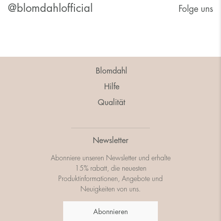
@blomdahlofficial
Folge uns
Blomdahl
Hilfe
Qualität
Newsletter
Abonniere unseren Newsletter und erhalte
15% rabatt, die neuesten
Produktinformationen, Angebote und
Neuigkeiten von uns.
Abonnieren