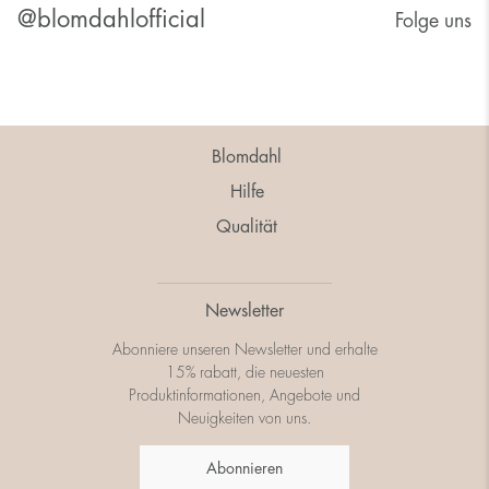
@blomdahlofficial
Folge uns
Blomdahl
Hilfe
Qualität
Newsletter
Abonniere unseren Newsletter und erhalte
15% rabatt, die neuesten
Produktinformationen, Angebote und
Neuigkeiten von uns.
Abonnieren