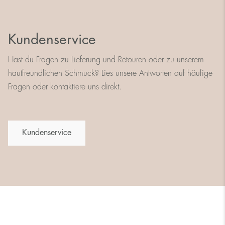
Kundenservice
Hast du Fragen zu Lieferung und Retouren oder zu unserem
hautfreundlichen Schmuck? Lies unsere Antworten auf häufige
Fragen oder kontaktiere uns direkt.
Kundenservice