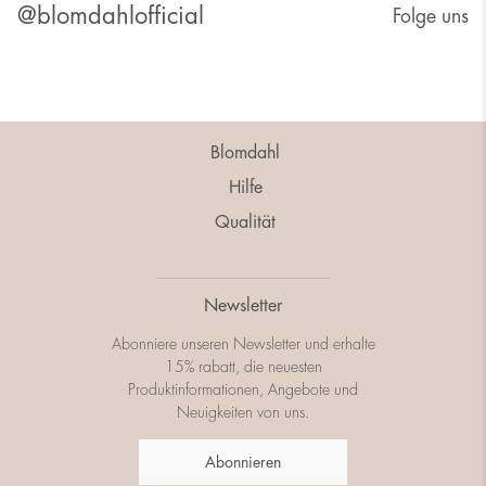
@blomdahlofficial
Folge uns
Blomdahl
Hilfe
Qualität
Newsletter
Abonniere unseren Newsletter und erhalte
15% rabatt, die neuesten
Produktinformationen, Angebote und
Neuigkeiten von uns.
Abonnieren