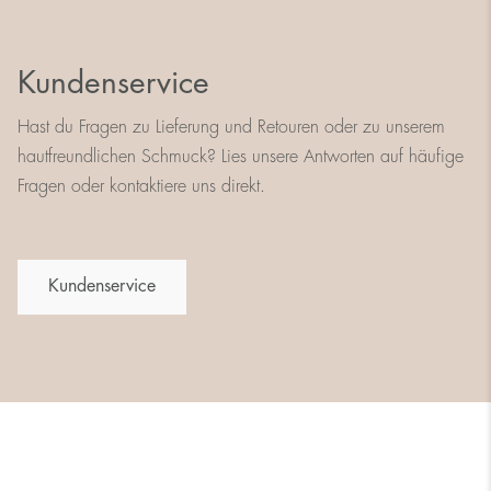
Kundenservice
Hast du Fragen zu Lieferung und Retouren oder zu unserem
hautfreundlichen Schmuck? Lies unsere Antworten auf häufige
Fragen oder kontaktiere uns direkt.
Kundenservice