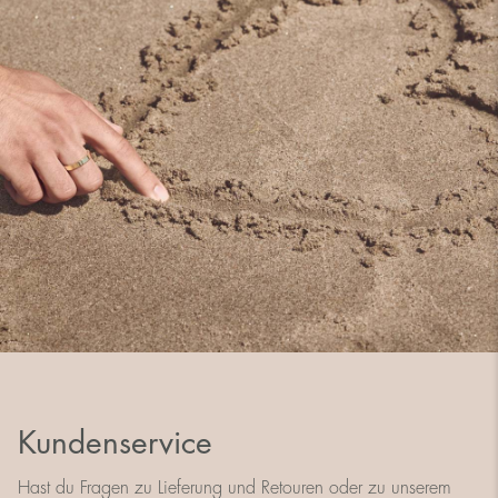
Kundenservice
Hast du Fragen zu Lieferung und Retouren oder zu unserem