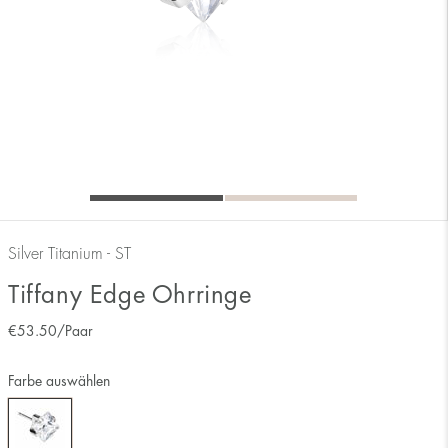
Silver Titanium - ST
Tiffany Edge Ohrringe
€
53.50
/Paar
Farbe auswählen