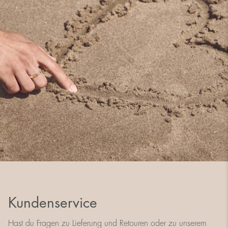
Kundenservice
Hast du Fragen zu Lieferung und Retouren oder zu unserem