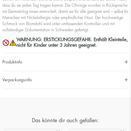
dass du sie jeden Tag tragen kannst. Die Ohrringe wurden in Rücksprache
mit Dermatolog:innen entwickelt, damit sie für alle geeignet sind – selbst für
Menschen mit Nickelallergie oder empfindlicher Haut. Der hochwertige
Schmuck von Blomdahl wird unter umfassenden Kontrollen und mit
vollständiger Dokumentation in Schweden gefertigt.
WARNUNG: ERSTICKUNGSGEFAHR. Enthält Kleinteile,
nicht für Kinder unter 3 Jahren geeignet.
Produktinfo
Verpackungsinfo
Das könnte dir auch gefallen: