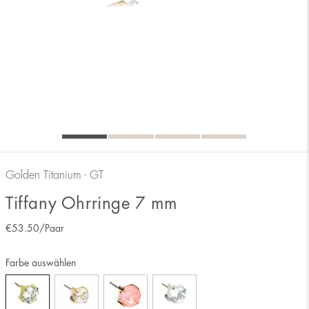
Golden Titanium - GT
Tiffany Ohrringe 7 mm
€
53.50
/Paar
Farbe auswählen