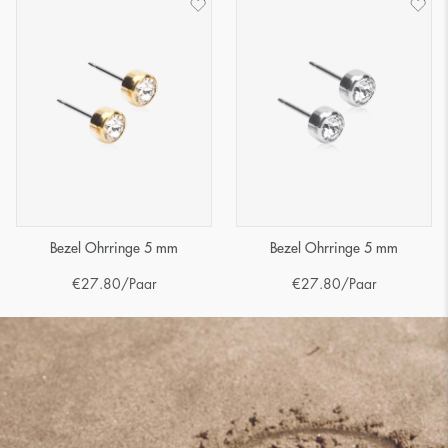
Bezel Ohrringe 5 mm
Bezel Ohrringe 5 mm
€
27.80
/Paar
€
27.80
/Paar