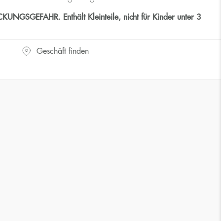
GSGEFAHR. Enthält Kleinteile, nicht für Kinder unter 3
Geschäft finden