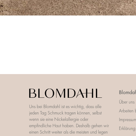
Blomdah
Über uns
Uns bei Blomdahl ist es wichtig, dass alle
Arbeiten 
jeden Tag Schmuck tragen können, selbst
wenn sie eine Nickelallergie oder
Impressu
empfindliche Haut haben. Deshalb gehen wir
Erklärung 
einen Schritt weiter als die meisten und legen