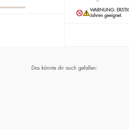
WARNUNG: ERSTICKUN
Jahren geeignet.
Das könnte dir auch gefallen: