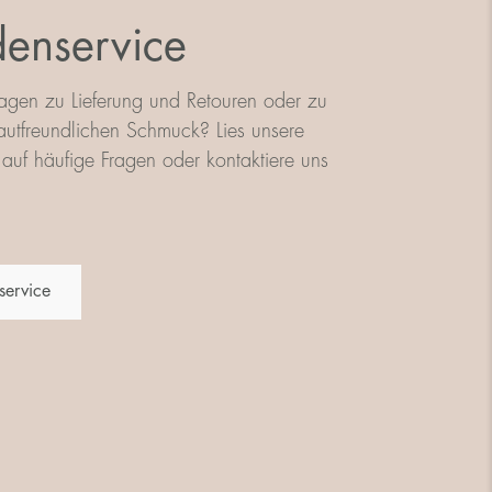
enservice
agen zu Lieferung und Retouren oder zu
utfreundlichen Schmuck? Lies unsere
auf häufige Fragen oder kontaktiere uns
service