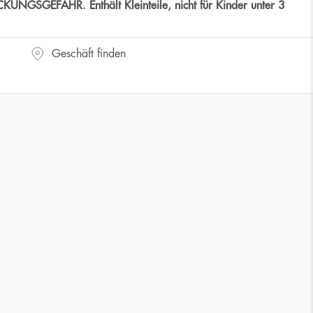
GSGEFAHR. Enthält Kleinteile, nicht für Kinder unter 3
Geschäft finden