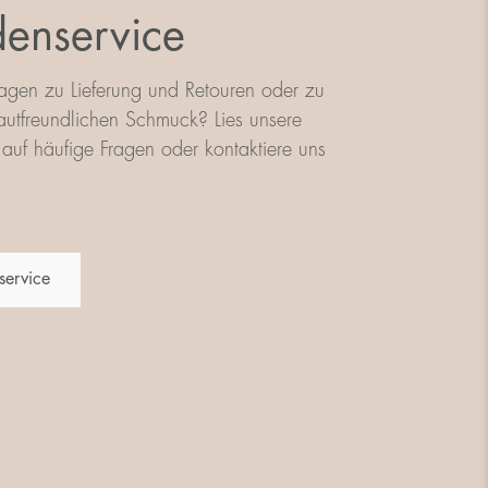
enservice
agen zu Lieferung und Retouren oder zu
utfreundlichen Schmuck? Lies unsere
auf häufige Fragen oder kontaktiere uns
service