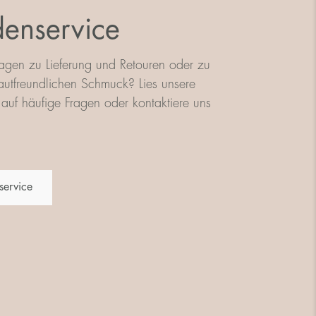
enservice
agen zu Lieferung und Retouren oder zu
utfreundlichen Schmuck? Lies unsere
auf häufige Fragen oder kontaktiere uns
service