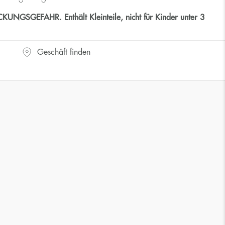
GSGEFAHR. Enthält Kleinteile, nicht für Kinder unter 3
Geschäft finden