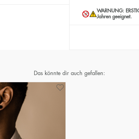
WARNUNG: ERSTICKUN
Jahren geeignet.
Das könnte dir auch gefallen: