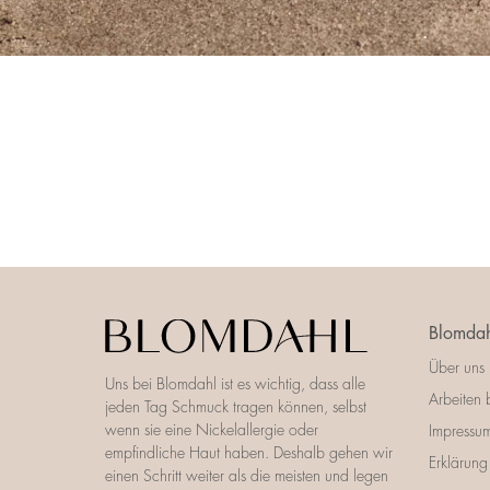
Blomdah
Über uns
Uns bei Blomdahl ist es wichtig, dass alle
Arbeiten 
jeden Tag Schmuck tragen können, selbst
wenn sie eine Nickelallergie oder
Impressu
empfindliche Haut haben. Deshalb gehen wir
Erklärung 
einen Schritt weiter als die meisten und legen