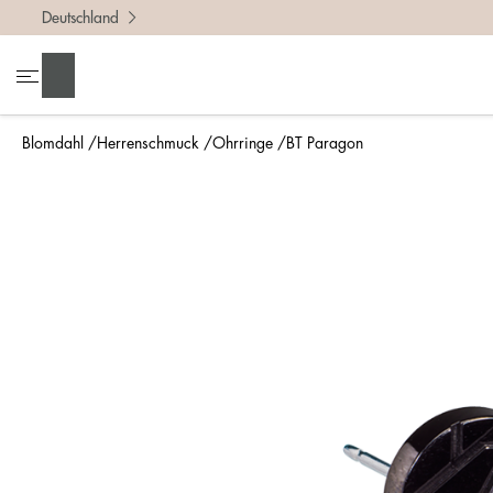
Deutschland
Suchen
Blomdahl
Herrenschmuck
Ohrringe
BT Paragon