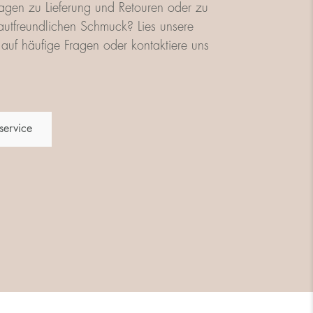
agen zu Lieferung und Retouren oder zu
utfreundlichen Schmuck? Lies unsere
auf häufige Fragen oder kontaktiere uns
service