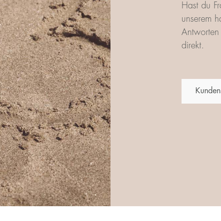
Hast du Fr
unserem ha
Antworten 
direkt.
Kunden