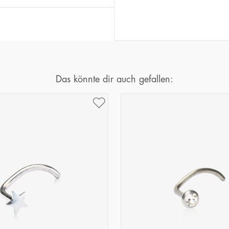
Das könnte dir auch gefallen: