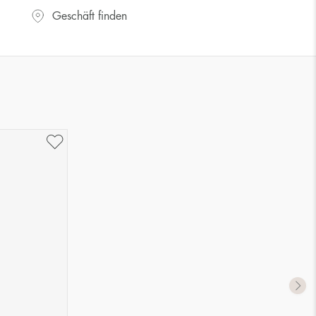
Geschäft finden