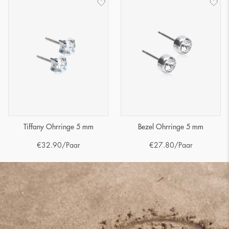
Tiffany Ohrringe 5 mm
Bezel Ohrringe 5 mm
€
32.90
/Paar
€
27.80
/Paar