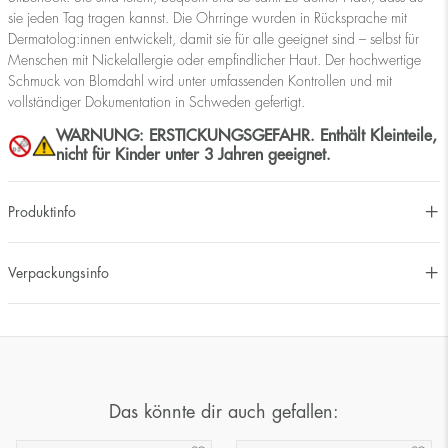
sie jeden Tag tragen kannst. Die Ohrringe wurden in Rücksprache mit
Dermatolog:innen entwickelt, damit sie für alle geeignet sind – selbst für
Menschen mit Nickelallergie oder empfindlicher Haut. Der hochwertige
Schmuck von Blomdahl wird unter umfassenden Kontrollen und mit
vollständiger Dokumentation in Schweden gefertigt.
WARNUNG: ERSTICKUNGSGEFAHR. Enthält Kleinteile,
nicht für Kinder unter 3 Jahren geeignet.
Produktinfo
Verpackungsinfo
Das könnte dir auch gefallen: