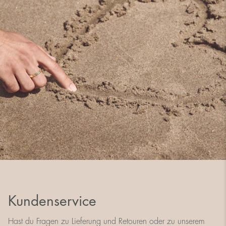
Kundenservice
Hast du Fragen zu Lieferung und Retouren oder zu unserem