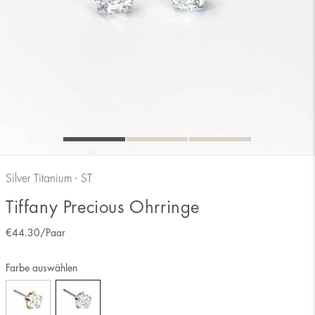
Silver Titanium - ST
Tiffany Precious Ohrringe
€
44.30
/Paar
Farbe auswählen