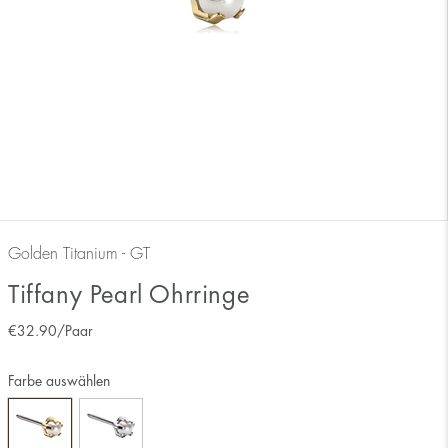
Golden Titanium - GT
Tiffany Pearl Ohrringe
€
32.90
/Paar
Farbe auswählen