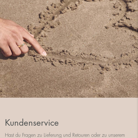
Kundenservice
Hast du Fragen zu Lieferung und Retouren oder zu unserem