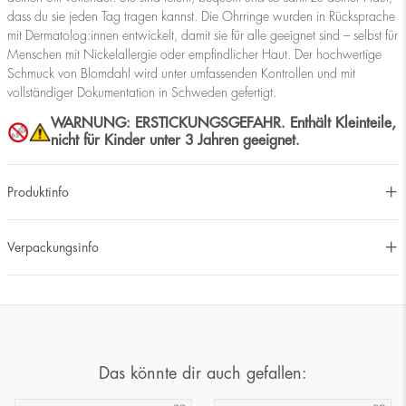
dass du sie jeden Tag tragen kannst. Die Ohrringe wurden in Rücksprache
mit Dermatolog:innen entwickelt, damit sie für alle geeignet sind – selbst für
Menschen mit Nickelallergie oder empfindlicher Haut. Der hochwertige
Schmuck von Blomdahl wird unter umfassenden Kontrollen und mit
vollständiger Dokumentation in Schweden gefertigt.
WARNUNG: ERSTICKUNGSGEFAHR. Enthält Kleinteile,
nicht für Kinder unter 3 Jahren geeignet.
Produktinfo
Verpackungsinfo
Das könnte dir auch gefallen: