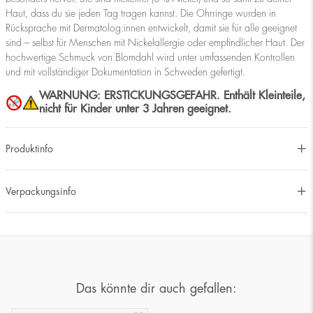
Haut, dass du sie jeden Tag tragen kannst. Die Ohrringe wurden in
Rücksprache mit Dermatolog:innen entwickelt, damit sie für alle geeignet
sind – selbst für Menschen mit Nickelallergie oder empfindlicher Haut. Der
hochwertige Schmuck von Blomdahl wird unter umfassenden Kontrollen
und mit vollständiger Dokumentation in Schweden gefertigt.
WARNUNG: ERSTICKUNGSGEFAHR. Enthält Kleinteile,
nicht für Kinder unter 3 Jahren geeignet.
Produktinfo
Verpackungsinfo
Das könnte dir auch gefallen: