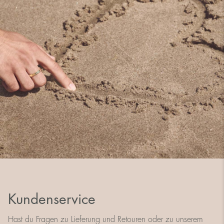
Kundenservice
Hast du Fragen zu Lieferung und Retouren oder zu unserem