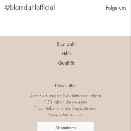
@blomdahlofficial
Folge uns
Blomdahl
Hilfe
Qualität
Newsletter
Abonniere unseren Newsletter und erhalte
15% rabatt, die neuesten
Produktinformationen, Angebote und
Neuigkeiten von uns.
Abonnieren