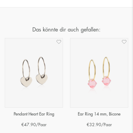
Das könnte dir auch gefallen:
Pendant Heart Ear Ring
Ear Ring 14 mm, Bicone
€
47.90
/Paar
€
32.90
/Paar