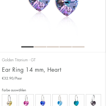
Golden Titanium - GT
Ear Ring 14 mm, Heart
€
32.90
/Paar
Farbe auswählen