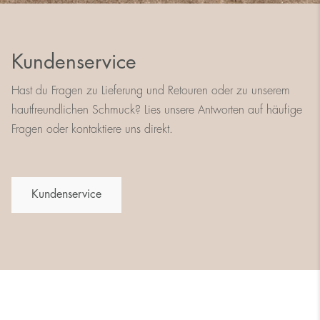
Kundenservice
Hast du Fragen zu Lieferung und Retouren oder zu unserem
hautfreundlichen Schmuck? Lies unsere Antworten auf häufige
Fragen oder kontaktiere uns direkt.
Kundenservice