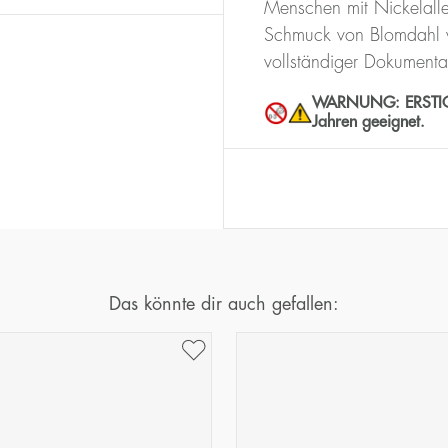
Menschen mit Nickelalle
Schmuck von Blomdahl w
vollständiger Dokumenta
WARNUNG: ERSTICKUN
Jahren geeignet.
Das könnte dir auch gefallen: