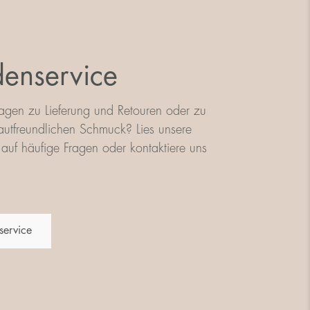
enservice
agen zu Lieferung und Retouren oder zu
utfreundlichen Schmuck? Lies unsere
auf häufige Fragen oder kontaktiere uns
service