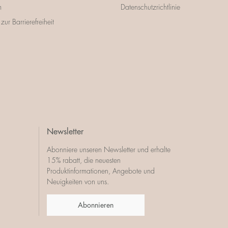
m
Datenschutzrichtlinie
zur Barrierefreiheit
Newsletter
Abonniere unseren Newsletter und erhalte
15% rabatt, die neuesten
Produktinformationen, Angebote und
Neuigkeiten von uns.
Abonnieren