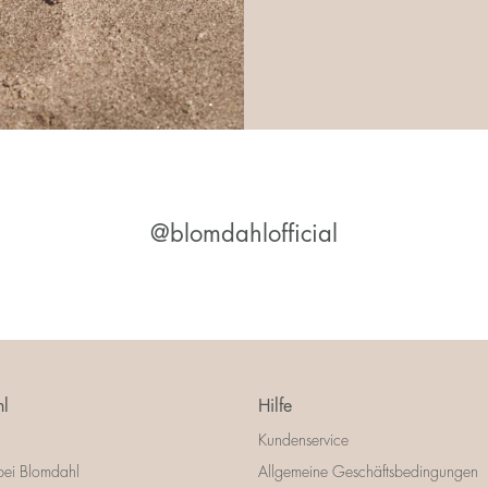
@blomdahlofficial
l
Hilfe
Kundenservice
bei Blomdahl
Allgemeine Geschäftsbedingungen