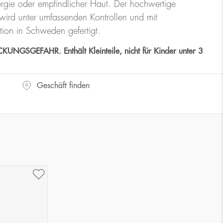
rgie oder empfindlicher Haut. Der hochwertige
ird unter umfassenden Kontrollen und mit
tion in Schweden gefertigt.
GSGEFAHR. Enthält Kleinteile, nicht für Kinder unter 3
Geschäft finden