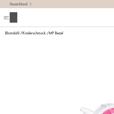
Deutschland
Suchen
Blomdahl
Kinderschmuck
MP Bezel