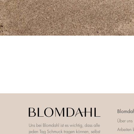
Blomdah
Über uns
Uns bei Blomdahl ist es wichtig, dass alle
Arbeiten 
jeden Tag Schmuck tragen können, selbst