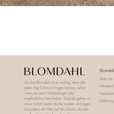
Blomdah
Über uns
Uns bei Blomdahl ist es wichtig, dass alle
Arbeiten 
jeden Tag Schmuck tragen können, selbst
wenn sie eine Nickelallergie oder
Impressu
empfindliche Haut haben. Deshalb gehen wir
Erklärung 
einen Schritt weiter als die meisten und legen
besonders viel Wert auf die Details, die den