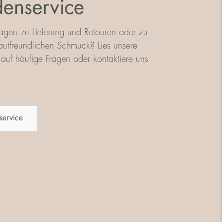
enservice
agen zu Lieferung und Retouren oder zu
utfreundlichen Schmuck? Lies unsere
auf häufige Fragen oder kontaktiere uns
service