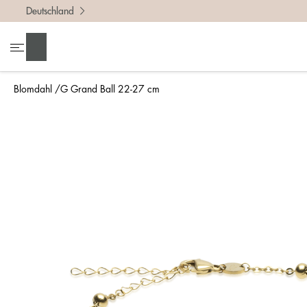
Deutschland
Suchen
Blomdahl
G Grand Ball 22-27 cm