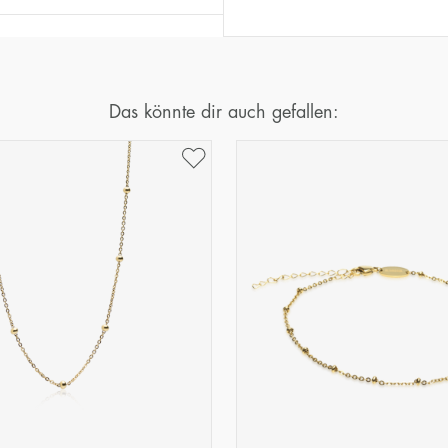
Das könnte dir auch gefallen: