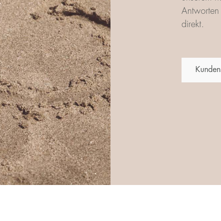
Antworten 
direkt.
Kunden