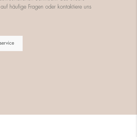
auf häufige Fragen oder kontaktiere uns
service