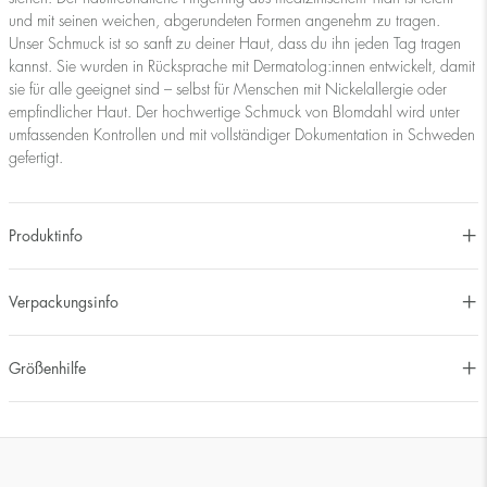
und mit seinen weichen, abgerundeten Formen angenehm zu tragen.
Unser Schmuck ist so sanft zu deiner Haut, dass du ihn jeden Tag tragen
kannst. Sie wurden in Rücksprache mit Dermatolog:innen entwickelt, damit
sie für alle geeignet sind – selbst für Menschen mit Nickelallergie oder
empfindlicher Haut. Der hochwertige Schmuck von Blomdahl wird unter
umfassenden Kontrollen und mit vollständiger Dokumentation in Schweden
gefertigt.
Produktinfo
Verpackungsinfo
Größenhilfe