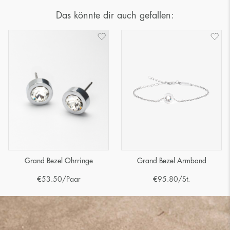
Das könnte dir auch gefallen:
Grand Bezel Ohrringe
Grand Bezel Armband
€
53.50
/Paar
€
95.80
/St.