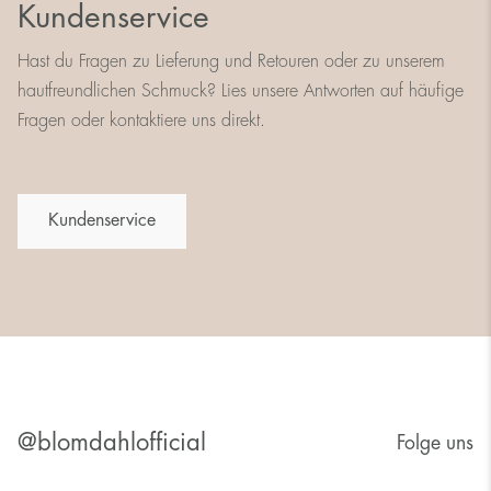
Kundenservice
Hast du Fragen zu Lieferung und Retouren oder zu unserem
hautfreundlichen Schmuck? Lies unsere Antworten auf häufige
Fragen oder kontaktiere uns direkt.
Kundenservice
@blomdahlofficial
Folge uns