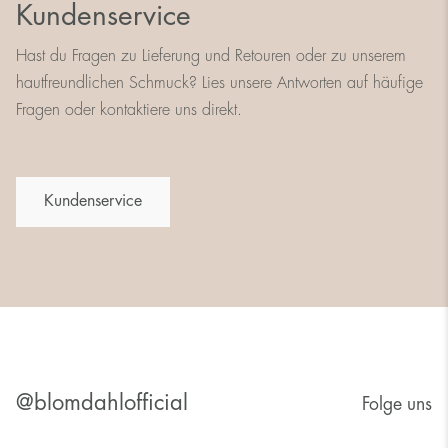
Kundenservice
Hast du Fragen zu Lieferung und Retouren oder zu unserem
hautfreundlichen Schmuck? Lies unsere Antworten auf häufige
Fragen oder kontaktiere uns direkt.
Kundenservice
@blomdahlofficial
Folge uns