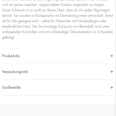
und mit seinen weichen, abgerundeten Formen angenehm zu tragen.
Unser Schmuck ist so sanft zu deiner Haut, dass du ihn jeden Tag tragen
kannst. Sie wurden in Rücksprache mit Dermatolog:innen entwickelt, damit
sie für alle geeignet sind – selbst für Menschen mit Nickelallergie oder
empfindlicher Haut. Der hochwertige Schmuck von Blomdahl wird unter
umfassenden Kontrollen und mit vollständiger Dokumentation in Schweden
gefertigt.
Produktinfo
Verpackungsinfo
Größenhilfe