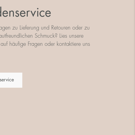
enservice
agen zu Lieferung und Retouren oder zu
utfreundlichen Schmuck? Lies unsere
auf häufige Fragen oder kontaktiere uns
service