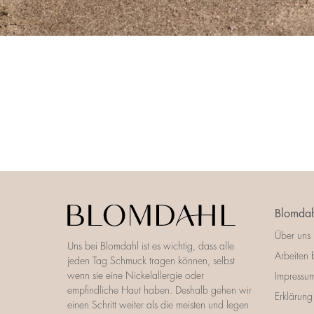
Blomdah
Über uns
Uns bei Blomdahl ist es wichtig, dass alle
Arbeiten 
jeden Tag Schmuck tragen können, selbst
wenn sie eine Nickelallergie oder
Impressu
empfindliche Haut haben. Deshalb gehen wir
Erklärung 
einen Schritt weiter als die meisten und legen