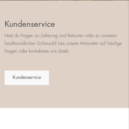
Kundenservice
Hast du Fragen zu Lieferung und Retouren oder zu unserem
hautfreundlichen Schmuck? Lies unsere Antworten auf häufige
Fragen oder kontaktiere uns direkt.
Kundenservice