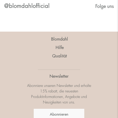
@blomdahlofficial
Folge uns
Blomdahl
Hilfe
Qualität
Newsletter
Abonniere unseren Newsletter und erhalte
15% rabatt, die neuesten
Produktinformationen, Angebote und
Neuigkeiten von uns.
Abonnieren