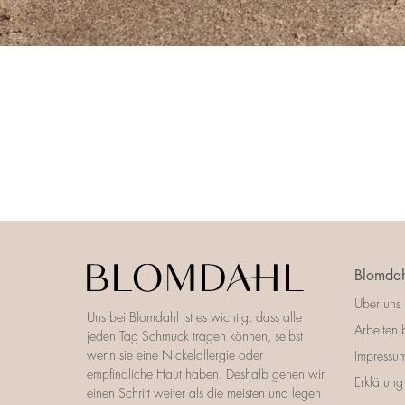
Blomdah
Über uns
Uns bei Blomdahl ist es wichtig, dass alle
Arbeiten 
jeden Tag Schmuck tragen können, selbst
wenn sie eine Nickelallergie oder
Impressu
empfindliche Haut haben. Deshalb gehen wir
Erklärung 
einen Schritt weiter als die meisten und legen