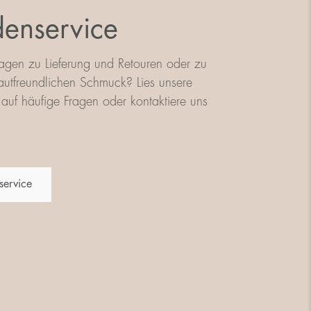
enservice
agen zu Lieferung und Retouren oder zu
utfreundlichen Schmuck? Lies unsere
auf häufige Fragen oder kontaktiere uns
service