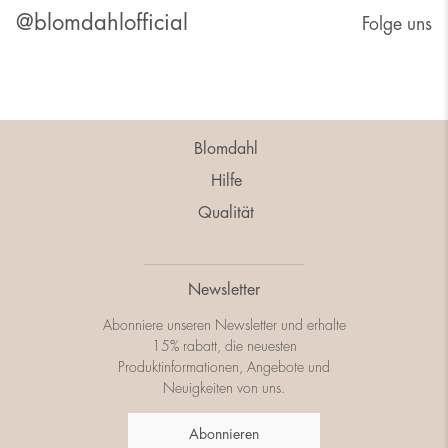
@blomdahlofficial
Folge uns
Blomdahl
Hilfe
Qualität
Newsletter
Abonniere unseren Newsletter und erhalte
15% rabatt, die neuesten
Produktinformationen, Angebote und
Neuigkeiten von uns.
Abonnieren