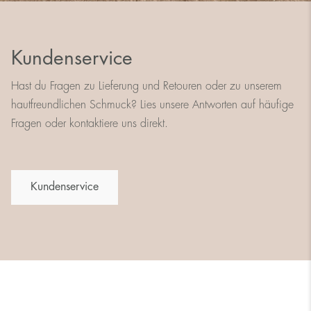
Kundenservice
Hast du Fragen zu Lieferung und Retouren oder zu unserem
hautfreundlichen Schmuck? Lies unsere Antworten auf häufige
Fragen oder kontaktiere uns direkt.
Kundenservice