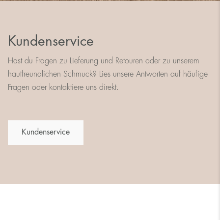
Kundenservice
Hast du Fragen zu Lieferung und Retouren oder zu unserem
hautfreundlichen Schmuck? Lies unsere Antworten auf häufige
Fragen oder kontaktiere uns direkt.
Kundenservice