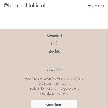
@blomdahlofficial
Folge uns
Blomdahl
Hilfe
Qualität
Newsletter
Abonniere unseren Newsletter und erhalte
15% rabatt, die neuesten
Produktinformationen, Angebote und
Neuigkeiten von uns.
Abonnieren