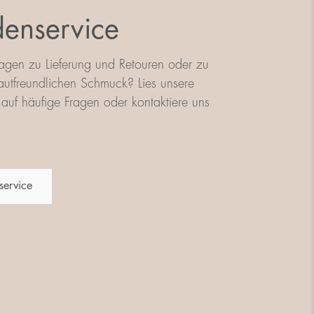
enservice
agen zu Lieferung und Retouren oder zu
utfreundlichen Schmuck? Lies unsere
auf häufige Fragen oder kontaktiere uns
service