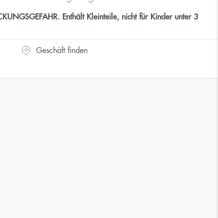
GSGEFAHR. Enthält Kleinteile, nicht für Kinder unter 3
Geschäft finden