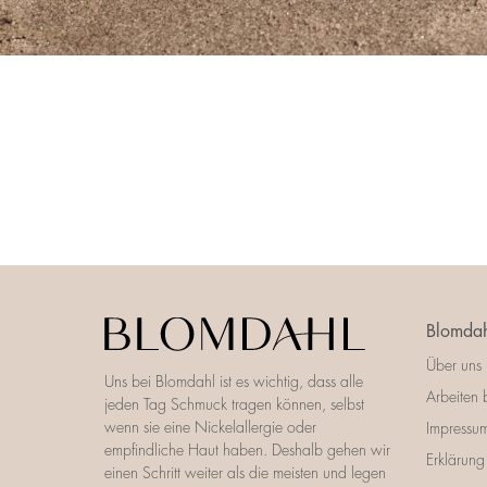
Blomdah
Über uns
Uns bei Blomdahl ist es wichtig, dass alle
Arbeiten 
jeden Tag Schmuck tragen können, selbst
wenn sie eine Nickelallergie oder
Impressu
empfindliche Haut haben. Deshalb gehen wir
Erklärung 
einen Schritt weiter als die meisten und legen