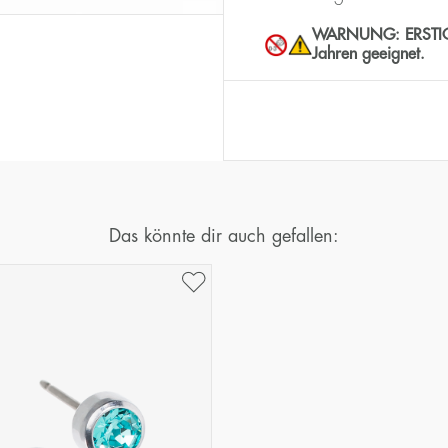
WARNUNG: ERSTICKUN
Jahren geeignet.
Das könnte dir auch gefallen: