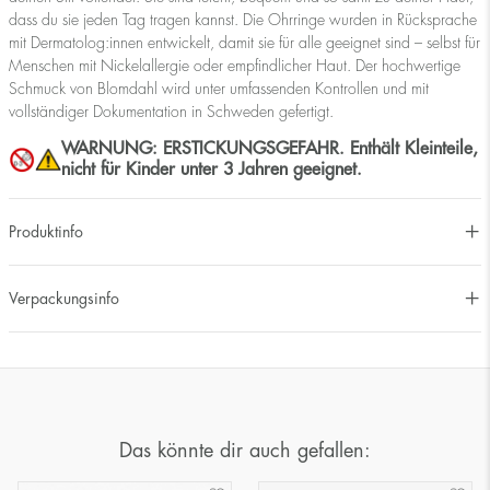
dass du sie jeden Tag tragen kannst. Die Ohrringe wurden in Rücksprache
mit Dermatolog:innen entwickelt, damit sie für alle geeignet sind – selbst für
Menschen mit Nickelallergie oder empfindlicher Haut. Der hochwertige
Schmuck von Blomdahl wird unter umfassenden Kontrollen und mit
vollständiger Dokumentation in Schweden gefertigt.
WARNUNG: ERSTICKUNGSGEFAHR. Enthält Kleinteile,
nicht für Kinder unter 3 Jahren geeignet.
Produktinfo
Verpackungsinfo
Das könnte dir auch gefallen: