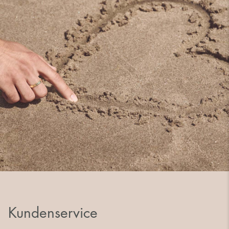
Kundenservice