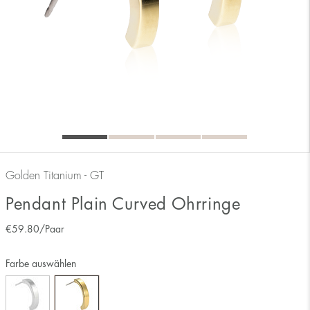
Golden Titanium - GT
Pendant Plain Curved Ohrringe
€
59.80
/Paar
Farbe auswählen