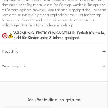
dass du sie jeden Tag tragen kannst. Die Ohrringe wurden in Rücksprache
mit Dermatolog:innen entwickelt, damit sie für alle geeignet sind – selbst für
Menschen mit Nickelallergie oder empfindlicher Haut. Der hochwertige
Schmuck von Blomdahl wird unter umfassenden Kontrollen und mit
vollständiger Dokumentation in Schweden gefertigt.
WARNUNG: ERSTICKUNGSGEFAHR. Enthält Kleinteile,
nicht für Kinder unter 3 Jahren geeignet.
Produktinfo
Verpackungsinfo
Das könnte dir auch gefallen: