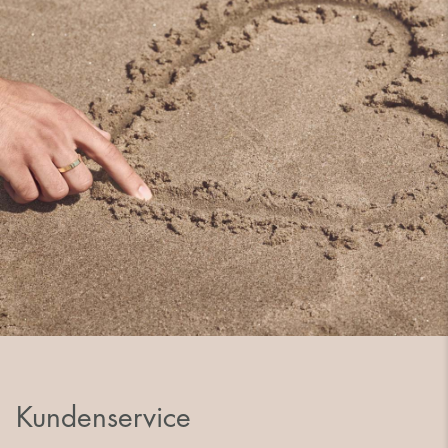
Kundenservice