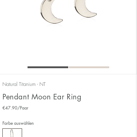
Natural Titanium - NT
Pendant Moon Ear Ring
€
47.90
/Paar
Farbe auswählen