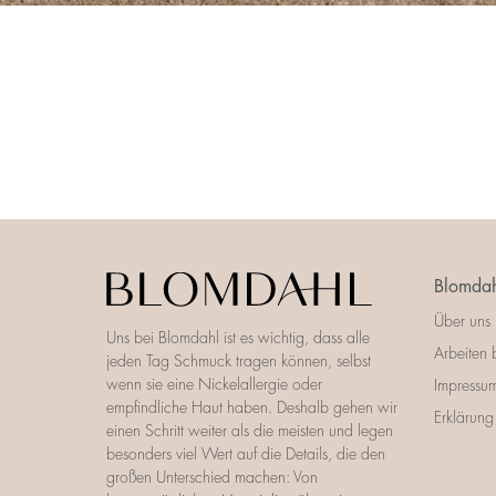
Blomdah
Über uns
Uns bei Blomdahl ist es wichtig, dass alle
Arbeiten 
jeden Tag Schmuck tragen können, selbst
wenn sie eine Nickelallergie oder
Impressu
empfindliche Haut haben. Deshalb gehen wir
Erklärung 
einen Schritt weiter als die meisten und legen
besonders viel Wert auf die Details, die den
großen Unterschied machen: Von