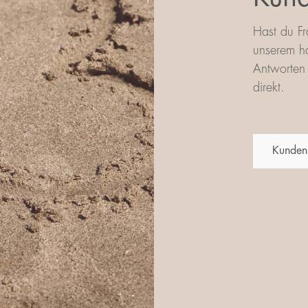
Hast du Fr
unserem ha
Antworten 
direkt.
Kunden