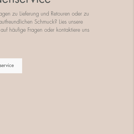
agen zu Lieferung und Retouren oder zu
utfreundlichen Schmuck? Lies unsere
auf häufige Fragen oder kontaktiere uns
service