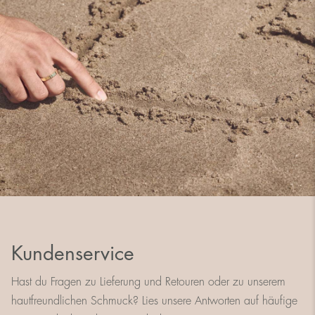
Kundenservice
Hast du Fragen zu Lieferung und Retouren oder zu unserem
hautfreundlichen Schmuck? Lies unsere Antworten auf häufige