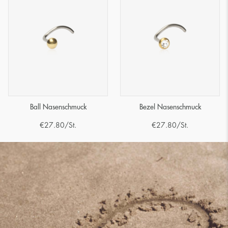
Ball Nasenschmuck
Bezel Nasenschmuck
€
27.80
/St.
€
27.80
/St.