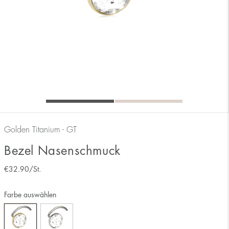
Golden Titanium - GT
Bezel Nasenschmuck
€
32.90
/St.
Farbe auswählen