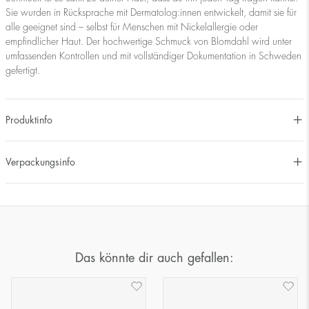
Sie wurden in Rücksprache mit Dermatolog:innen entwickelt, damit sie für
alle geeignet sind – selbst für Menschen mit Nickelallergie oder
empfindlicher Haut. Der hochwertige Schmuck von Blomdahl wird unter
umfassenden Kontrollen und mit vollständiger Dokumentation in Schweden
gefertigt.
Produktinfo
Verpackungsinfo
Das könnte dir auch gefallen: