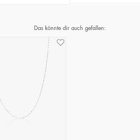
Das könnte dir auch gefallen: