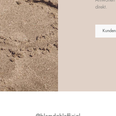
Antworten 
direkt.
Kunden