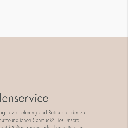
enservice
agen zu Lieferung und Retouren oder zu
utfreundlichen Schmuck? Lies unsere