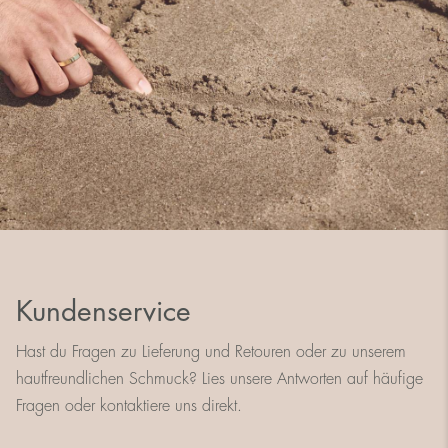
Kundenservice
Hast du Fragen zu Lieferung und Retouren oder zu unserem
hautfreundlichen Schmuck? Lies unsere Antworten auf häufige
Fragen oder kontaktiere uns direkt.