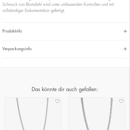
Schmuck von Blomdahl wird unter umfassenden Kontrollen und mit
vollständiger Dokumentation gefertigt.
Produktinfo
Verpackungsinfo
Das könnte dir auch gefallen: