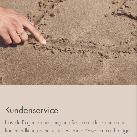
Kundenservice
Hast du Fragen zu Lieferung und Retouren oder zu unserem
hautfreundlichen Schmuck? Lies unsere Antworten auf häufige