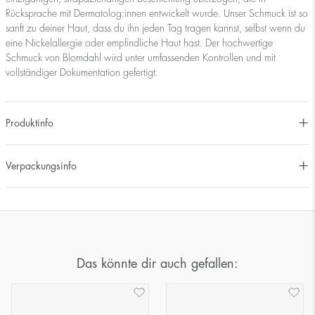
Rücksprache mit Dermatolog:innen entwickelt wurde. Unser Schmuck ist so
sanft zu deiner Haut, dass du ihn jeden Tag tragen kannst, selbst wenn du
eine Nickelallergie oder empfindliche Haut hast. Der hochwertige
Schmuck von Blomdahl wird unter umfassenden Kontrollen und mit
vollständiger Dokumentation gefertigt.
Produktinfo
Verpackungsinfo
Das könnte dir auch gefallen: