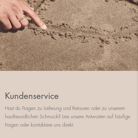
Kundenservice
Hast du Fragen zu Lieferung und Retouren oder zu unserem
hautfreundlichen Schmuck? Lies unsere Antworten auf häufige
Fragen oder kontaktiere uns direkt.