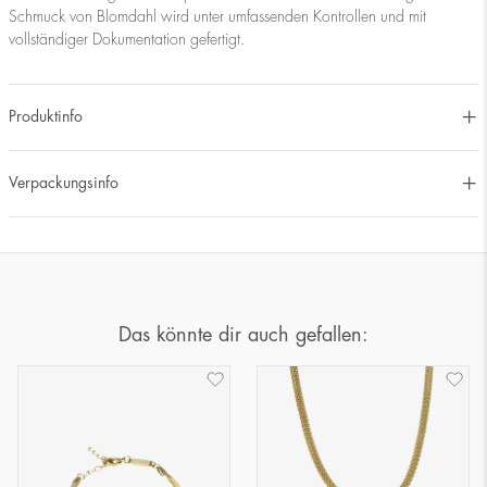
Schmuck von Blomdahl wird unter umfassenden Kontrollen und mit
vollständiger Dokumentation gefertigt.
Produktinfo
Verpackungsinfo
Das könnte dir auch gefallen: