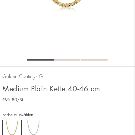
Golden Coating - G
Medium Plain Kette 40-46 cm
€
95.80
/St.
Farbe auswählen