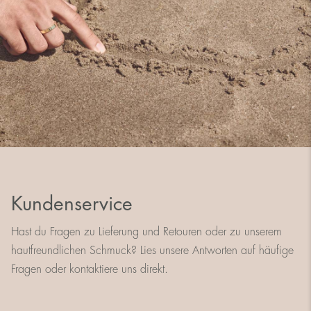
Kundenservice
Hast du Fragen zu Lieferung und Retouren oder zu unserem
hautfreundlichen Schmuck? Lies unsere Antworten auf häufige
Fragen oder kontaktiere uns direkt.