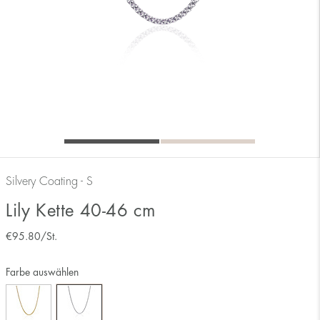
Silvery Coating - S
Lily Kette 40-46 cm
€
95.80
/St.
Farbe auswählen