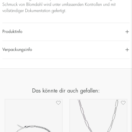
Schmuck von Blomdahl wird unter umfassenden Kontrollen und mit
vollständiger Dokumentation gefertigt.
Produktinfo
Verpackungsinfo
Das könnte dir auch gefallen: