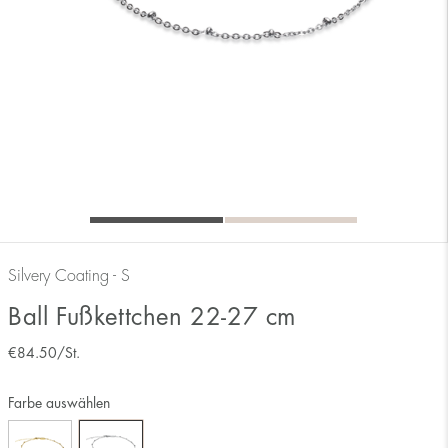
Silvery Coating - S
Ball Fußkettchen 22-27 cm
€
84.50
/St.
Farbe auswählen