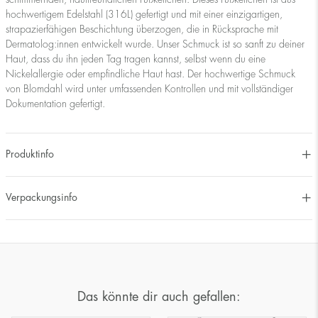
hochwertigem Edelstahl (316L) gefertigt und mit einer einzigartigen,
strapazierfähigen Beschichtung überzogen, die in Rücksprache mit
Dermatolog:innen entwickelt wurde. Unser Schmuck ist so sanft zu deiner
Haut, dass du ihn jeden Tag tragen kannst, selbst wenn du eine
Nickelallergie oder empfindliche Haut hast. Der hochwertige Schmuck
von Blomdahl wird unter umfassenden Kontrollen und mit vollständiger
Dokumentation gefertigt.
Produktinfo
Verpackungsinfo
Das könnte dir auch gefallen: