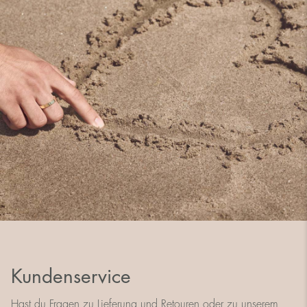
Kundenservice
Hast du Fragen zu Lieferung und Retouren oder zu unserem